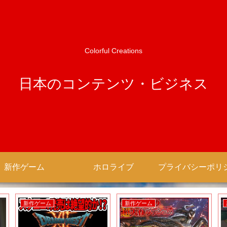
Colorful Creations
日本のコンテンツ・ビジネス
新作ゲーム
ホロライブ
新作ゲーム
新作アニメ