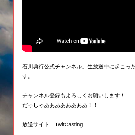
石川典行公式チャンネル。生放送中に起こっ
す。
チャンネル登録もよろしくお願いします！
だっしゃああああああああ！！
放送サイト TwitCasting