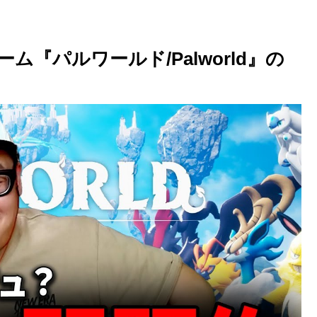
『パルワールド/Palworld』の