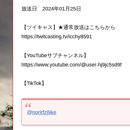
放送日 2024年01月25日
【ツイキャス】★通常放送はこちらから
https://twitcasting.tv/icchy8591
【YouTubeサブチャンネル】
https://www.youtube.com/@user-hj9jc5sd9f
【TikTok】
@norirfzj9ke