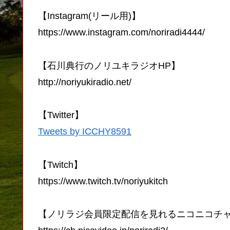
【Instagram(リール用)】
https://www.instagram.com/noriradi4444/
【石川典行のノリユキラジオHP】
http://noriyukiradio.net/
【Twitter】
Tweets by ICCHY8591
【Twitch】
https://www.twitch.tv/noriyukitch
【ノリラジ会員限定配信を見れるニコニコチ