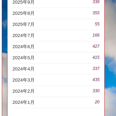
336
2025年9月
355
2025年8月
55
2025年7月
166
2024年7月
427
2024年6月
415
2024年5月
337
2024年4月
435
2024年3月
330
2024年2月
20
2024年1月