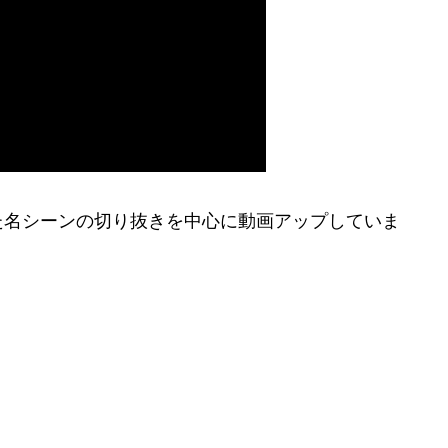
た名シーンの切り抜きを中心に動画アップしていま