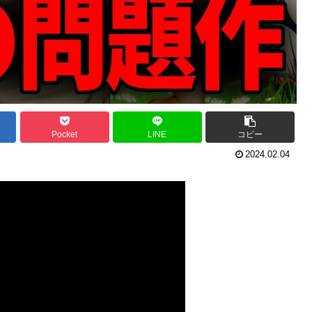
Pocket
LINE
コピー
2024.02.04