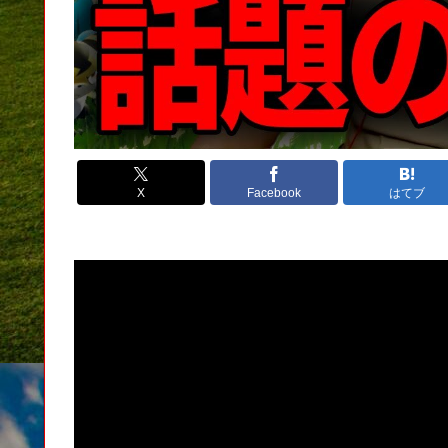
X
Facebook
はてブ