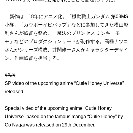
新作は、18年にアニメ化。「機動戦士ガンダム 第08MS
小隊」「カウボーイビバップ」などに参加してきた横山彰
利さんが監督を務め、「魔法のプリンセス ミンキーモ
モ」などのプロダクションリードが制作する。高橋ナツコ
さんがシリーズ構成、井関修一さんがキャラクターデザイ
ン、作画監督を担当する。
####
SP video of the upcoming anime “Cutie Honey Universe”
released
Special video of the upcoming anime “Cutie Honey
Universe” based on the famous manga “Cutie Honey” by
Go Nagai was released on 29th December.