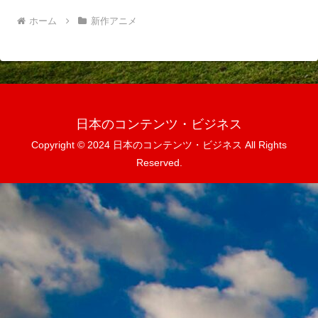
ホーム
新作アニメ
日本のコンテンツ・ビジネス
Copyright © 2024 日本のコンテンツ・ビジネス All Rights
Reserved.