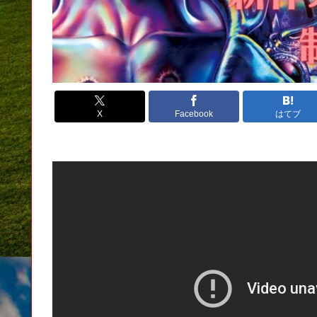
X
Facebook
はてブ