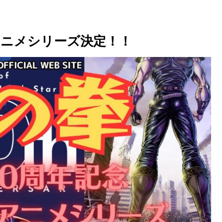
アニメシリーズ決定！！