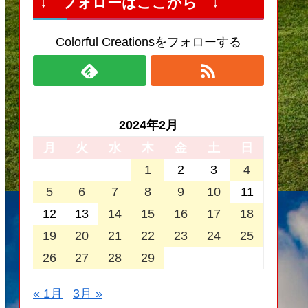
↓ フォローはここから ↓
Colorful Creationsをフォローする
2024年2月
月
火
水
木
金
土
日
1
2
3
4
5
6
7
8
9
10
11
12
13
14
15
16
17
18
19
20
21
22
23
24
25
26
27
28
29
« 1月
3月 »