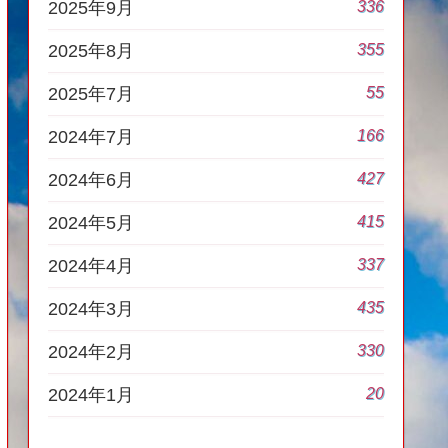
336
2025年9月
355
2025年8月
55
2025年7月
166
2024年7月
427
2024年6月
415
2024年5月
337
2024年4月
435
2024年3月
330
2024年2月
20
2024年1月