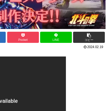
Pocket
LINE
コピー
2024.02.19