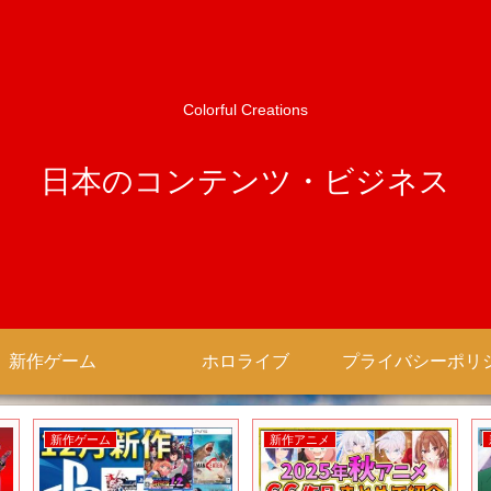
Colorful Creations
日本のコンテンツ・ビジネス
新作ゲーム
ホロライブ
新作ゲーム
新作アニメ