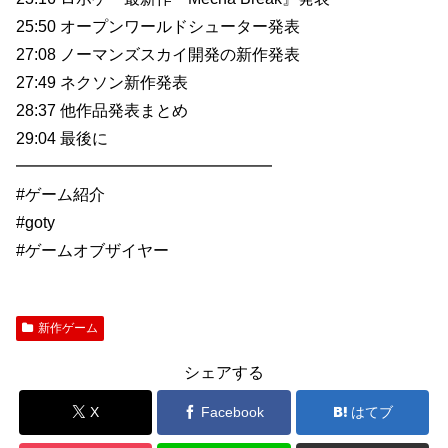
25:50 オープンワールドシューター発表
27:08 ノーマンズスカイ開発の新作発表
27:49 ネクソン新作発表
28:37 他作品発表まとめ
29:04 最後に
━━━━━━━━━━━━━━━━
#ゲーム紹介
#goty
#ゲームオブザイヤー
新作ゲーム
シェアする
X
Facebook
はてブ