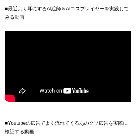
■最近よく耳にするAI絵師＆AIコスプレイヤーを実践して
みる動画
■Youtubeの広告でよく流れてくるあのクソ広告を実際に
検証する動画