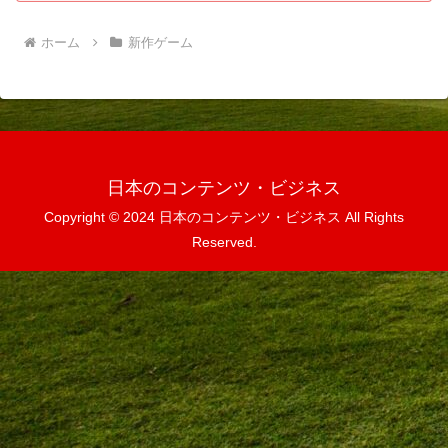
ホーム
新作ゲーム
日本のコンテンツ・ビジネス
Copyright © 2024 日本のコンテンツ・ビジネス All Rights
Reserved.