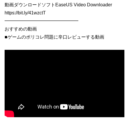
動画ダウンロードソフトEaseUS Video Downloader
https://bit.ly/41wzctT
━━━━━━━━━━━━━━━━
おすすめの動画
■ゲームのポリコレ問題に辛口レビューする動画