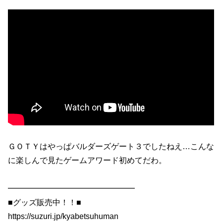
ＧＯＴＹはやっぱバルダーズゲート３でしたねえ…こんな
に楽しんで見たゲームアワード初めてだわ。
━━━━━━━━━━━━━━━━
■グッズ販売中！！■
https://suzuri.jp/kyabetsuhuman