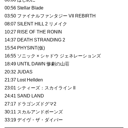
00:56 Stellar Blade
03:50 ファイナルファンタジー VII REBIRTH
08:07 SILENT HILL 2 リメイク
10:27 RISE OF THE RONIN
14:37 DEATH STRANDING 2
15:54 PHYSINT(仮)
16:55 ソニック × シャドウ ジェネレーションズ
18:49 UNTIL DAWN 惨劇の山荘
20:32 JUDAS
21:37 Lost Hellden
23:01 シティーズ：スカイライン II
24:41 SAND LAND
27:17 ドラゴンズドグマ2
30:11 スカルアンドボーンズ
33:19 デイヴ・ザ・ダイバー
━━━━━━━━━━━━━━━━━━━━━━━━━━