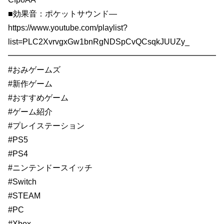
■効果音：ポケットサウンド—
https://www.youtube.com/playlist?
list=PLC2XvrvgxGw1bnRgNDSpCvQCsqkJUUZy_
━━━━━━━━━━━━━━━━━━━━━━━━━━
#おみゲームズ
#新作ゲーム
#おすすめゲーム
#ゲーム紹介
#プレイステーション
#PS5
#PS4
#ニンテンドースイッチ
#Switch
#STEAM
#PC
#Xbox