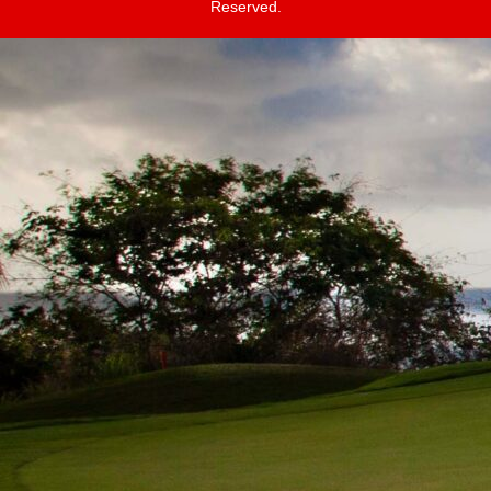
Reserved.