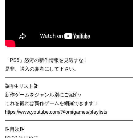
「PS5」怒涛の新作情報を見逃すな！
是非、購入の参考にして下さい。
━━━━━━━━━━━━━━━━━━━━━━━━━━
🎬再生リスト🎬
新作ゲームをジャンル別にご紹介♪
これを観れば新作ゲームを網羅できます！
https://www.youtube.com/@omigames/playlists
━━━━━━━━━━━━━━━━━━━━━━━━━━
📝目次📝
00:00 はじめに