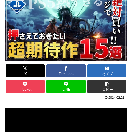
X
Facebook
はてブ
Pocket
LINE
コピー
2024.02.21