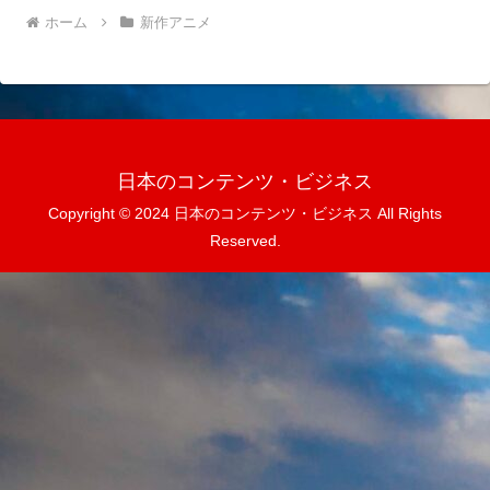
ホーム
新作アニメ
日本のコンテンツ・ビジネス
Copyright © 2024 日本のコンテンツ・ビジネス All Rights
Reserved.