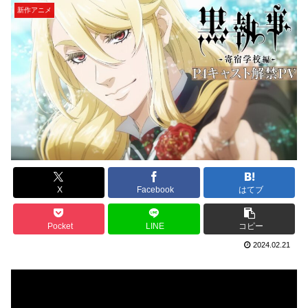
新作アニメ
X
Facebook
はてブ
Pocket
LINE
コピー
2024.02.21