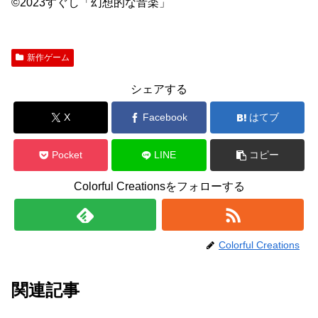
©2023すぐし「幻想的な音楽」
新作ゲーム
シェアする
X
Facebook
はてブ
Pocket
LINE
コピー
Colorful Creationsをフォローする
Colorful Creations
関連記事