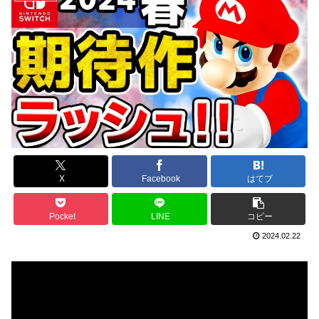
X
Facebook
はてブ
Pocket
LINE
コピー
2024.02.22