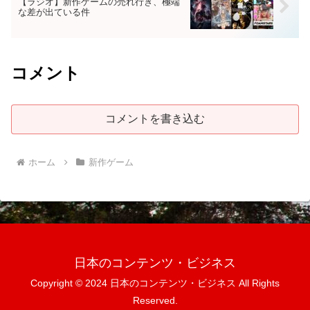
【ラジオ】新作ゲームの売れ行き、極端
な差が出ている件
コメント
コメントを書き込む
ホーム
新作ゲーム
日本のコンテンツ・ビジネス
Copyright © 2024 日本のコンテンツ・ビジネス All Rights
Reserved.