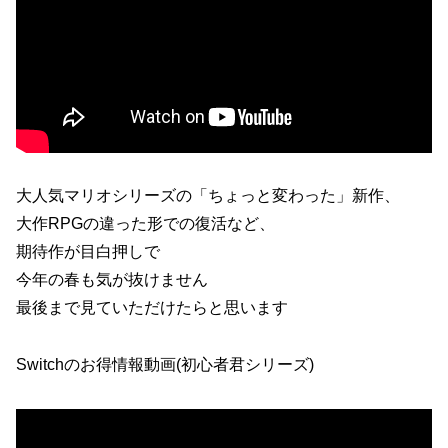
大人気マリオシリーズの「ちょっと変わった」新作、
大作RPGの違った形での復活など、
期待作が目白押しで
今年の春も気が抜けません
最後まで見ていただけたらと思います
Switchのお得情報動画(初心者君シリーズ)