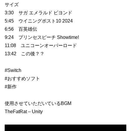
サイズ
3:30 サガ エメラルド ビヨンド
5:45 ウイニングポスト10 2024
6:56 百英雄伝
9:24 プリンセスピーチ Showtime!
11:08 ユニコーンオーバーロード
13:42 この後？？
#Switch
#おすすめソフト
#新作
使用させていただいているBGM
TheFatRat – Unity