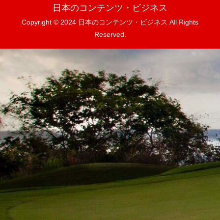
日本のコンテンツ・ビジネス
Copyright © 2024 日本のコンテンツ・ビジネス All Rights
Reserved.