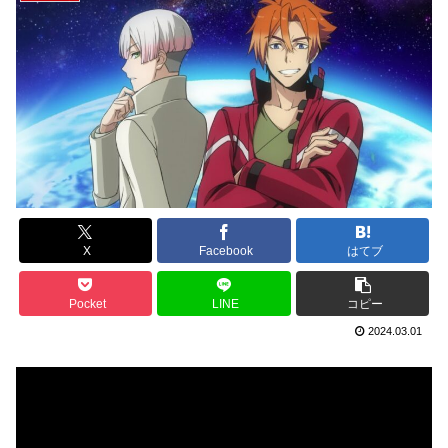
X
Facebook
はてブ
Pocket
LINE
コピー
2024.03.01