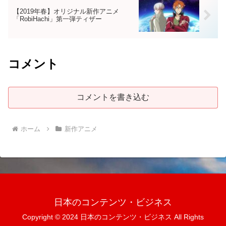
【2019年春】オリジナル新作アニメ
「RobiHachi」第一弾ティザー
コメント
コメントを書き込む
ホーム
新作アニメ
日本のコンテンツ・ビジネス
Copyright © 2024 日本のコンテンツ・ビジネス All Rights