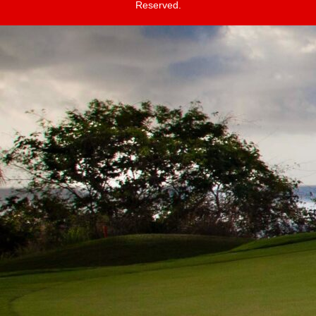
Reserved.