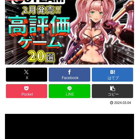
X
Facebook
はてブ
Pocket
LINE
コピー
2024.03.04