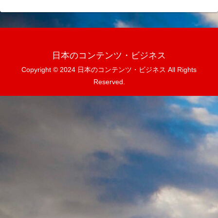
日本のコンテンツ・ビジネス
Copyright © 2024 日本のコンテンツ・ビジネス All Rights
Reserved.