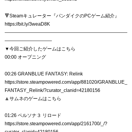
🔻Steamキュレーター『パンダイクのPCゲーム紹介』
https://bit.ly/3weaD8K
——————————————————————————
——————————
▼今回ご紹介したゲームはこちら
00:00 オープニング
00:26 GRANBLUE FANTASY: Relink
https://store.steampowered.com/app/881020/GRANBLUE_
FANTASY_Relink/?curator_clanid=42180156
🔼サムネのゲームはこちら
01:26 ペルソナ３ リロード
https://store.steampowered.com/app/2161700/_/?
curator_clanid=42180156