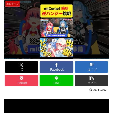
ホロライブ
X
Facebook
はてブ
Pocket
LINE
コピー
2024.03.07