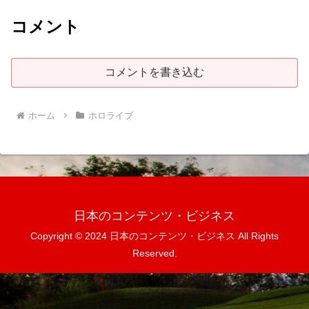
コメント
コメントを書き込む
ホーム
ホロライブ
日本のコンテンツ・ビジネス
Copyright © 2024 日本のコンテンツ・ビジネス All Rights
Reserved.