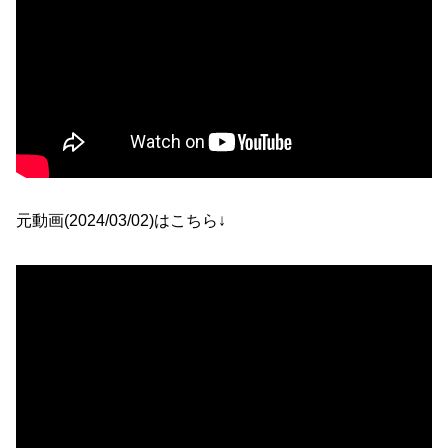
元動画(2024/03/02)はこちら↓