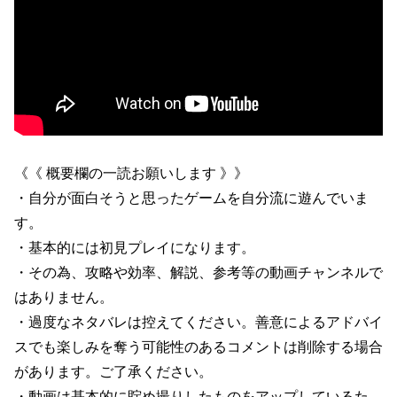
《《 概要欄の一読お願いします 》》
・自分が面白そうと思ったゲームを自分流に遊んでいま
す。
・基本的には初見プレイになります。
・その為、攻略や効率、解説、参考等の動画チャンネルで
はありません。
・過度なネタバレは控えてください。善意によるアドバイ
スでも楽しみを奪う可能性のあるコメントは削除する場合
があります。ご了承ください。
・動画は基本的に貯め撮りしたものをアップしているた