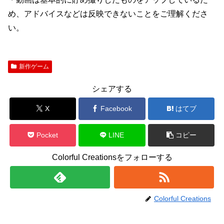
め、アドバイスなどは反映できないことをご理解くださ
い。
新作ゲーム
シェアする
X
Facebook
はてブ
Pocket
LINE
コピー
Colorful Creationsをフォローする
Colorful Creations