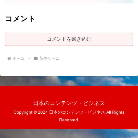
コメント
コメントを書き込む
ホーム
新作ゲーム
日本のコンテンツ・ビジネス
Copyright © 2024 日本のコンテンツ・ビジネス All Rights
Reserved.