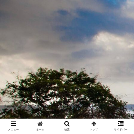
メニュー
ホーム
検索
トップ
サイドバー