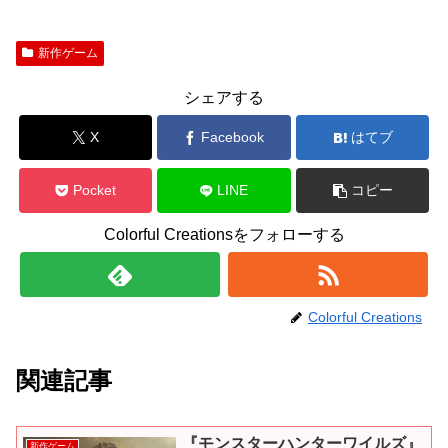
新作ゲーム
シェアする
X
Facebook
はてブ
Pocket
LINE
コピー
Colorful Creationsをフォローする
Colorful Creations
関連記事
『モンスターハンターワイルズ』
新作ゲーム