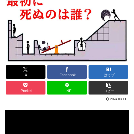
X
Facebook
はてブ
Pocket
LINE
コピー
2024.03.11