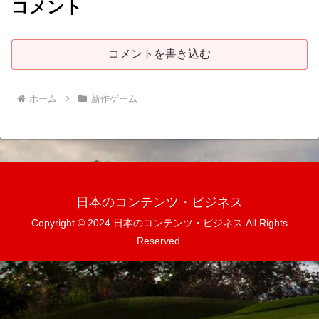
コメント
コメントを書き込む
ホーム
新作ゲーム
日本のコンテンツ・ビジネス
Copyright © 2024 日本のコンテンツ・ビジネス All Rights
Reserved.