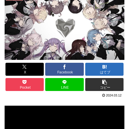
X
Facebook
はてブ
Pocket
LINE
コピー
2024.03.12