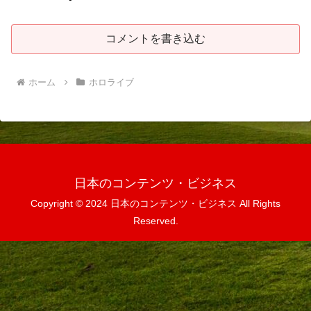
コメントを書き込む
ホーム
ホロライブ
日本のコンテンツ・ビジネス
Copyright © 2024 日本のコンテンツ・ビジネス All Rights
Reserved.