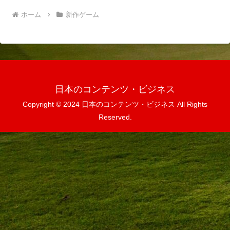
ホーム
新作ゲーム
日本のコンテンツ・ビジネス
Copyright © 2024 日本のコンテンツ・ビジネス All Rights
Reserved.