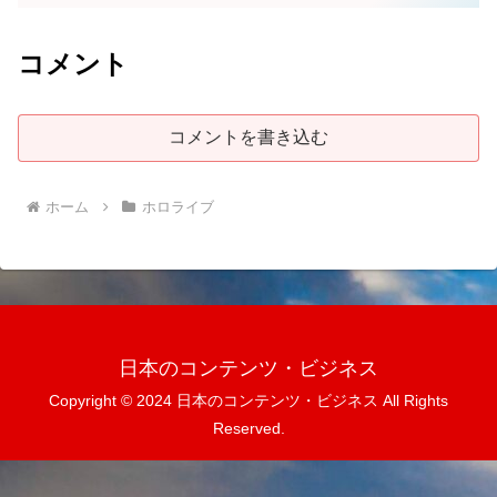
コメント
コメントを書き込む
ホーム
ホロライブ
日本のコンテンツ・ビジネス
Copyright © 2024 日本のコンテンツ・ビジネス All Rights
Reserved.