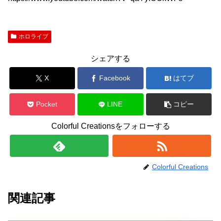
ホロライブ
シェアする
X
Facebook
はてブ
Pocket
LINE
コピー
Colorful Creationsをフォローする
Colorful Creations
関連記事