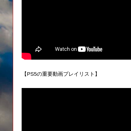
【PS5の重要動画プレイリスト】