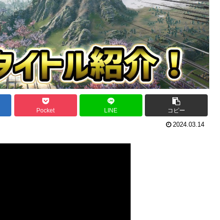
Pocket
LINE
コピー
2024.03.14