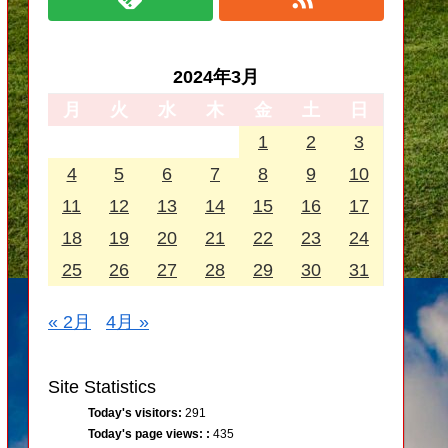
2024年3月
月
火
水
木
金
土
日
1
2
3
4
5
6
7
8
9
10
11
12
13
14
15
16
17
18
19
20
21
22
23
24
25
26
27
28
29
30
31
« 2月
4月 »
Site Statistics
Today's visitors:
291
Today's page views: :
435