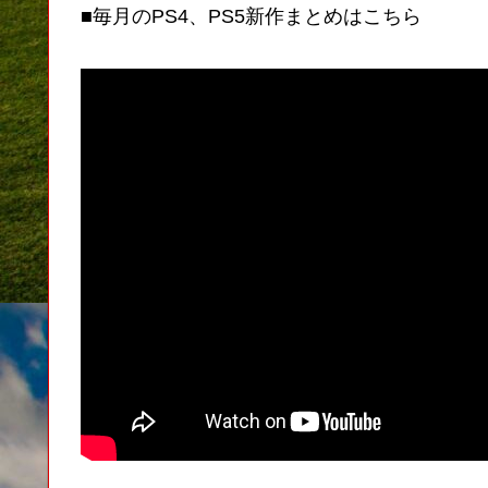
■毎月のPS4、PS5新作まとめはこちら