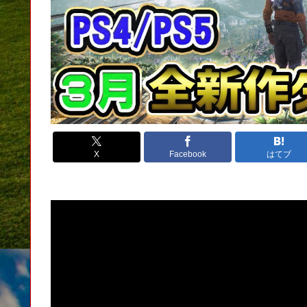
X
Facebook
はてブ