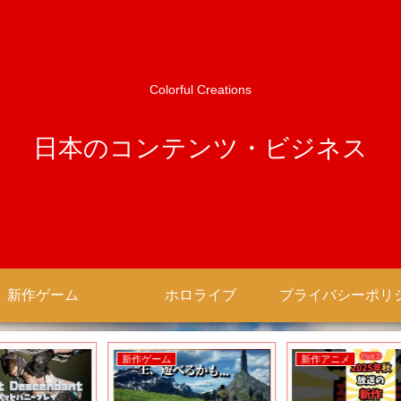
Colorful Creations
日本のコンテンツ・ビジネス
新作ゲーム
ホロライブ
新作ゲーム
新作アニメ