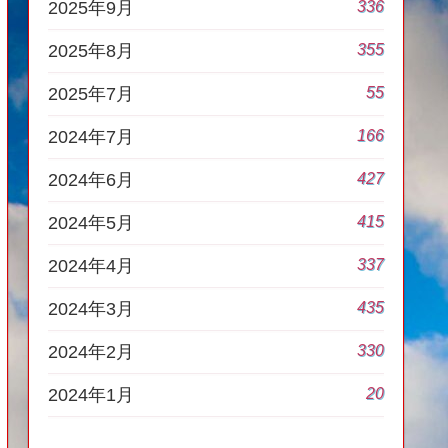
336
2025年9月
355
2025年8月
55
2025年7月
166
2024年7月
427
2024年6月
415
2024年5月
337
2024年4月
435
2024年3月
330
2024年2月
20
2024年1月