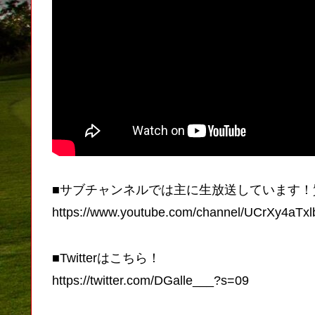
■サブチャンネルでは主に生放送しています！
https://www.youtube.com/channel/UCrXy4aTx
■Twitterはこちら！
https://twitter.com/DGalle___?s=09