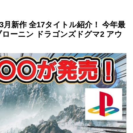
 3月新作 全17タイトル紹介！ 今年最
ローニン ドラゴンズドグマ2 アウ