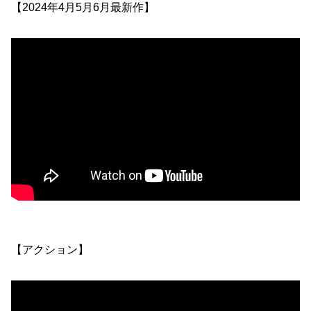
【2024年4月5月6月最新作】
【アクション】