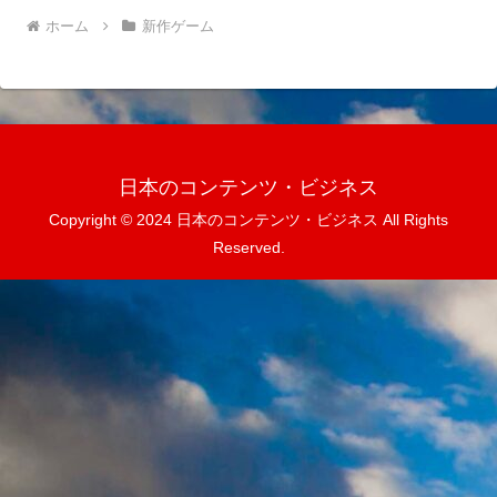
ホーム
新作ゲーム
日本のコンテンツ・ビジネス
Copyright © 2024 日本のコンテンツ・ビジネス All Rights
Reserved.