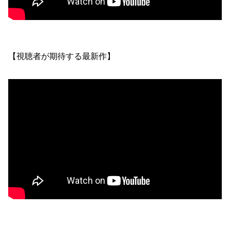
【視聴者が期待する最新作】