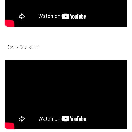
【ストラテジー】