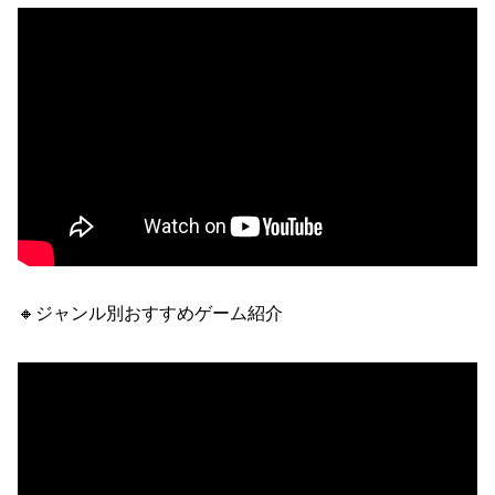
🔸ジャンル別おすすめゲーム紹介