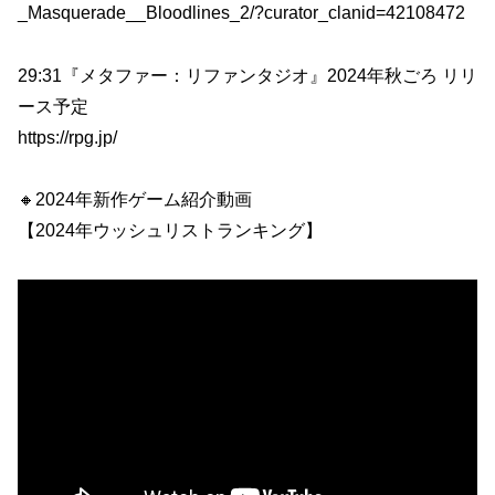
_Masquerade__Bloodlines_2/?curator_clanid=42108472
29:31『メタファー：リファンタジオ』2024年秋ごろ リリ
ース予定
https://rpg.jp/
🔸2024年新作ゲーム紹介動画
【2024年ウッシュリストランキング】