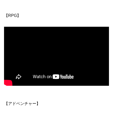
【RPG】
【アドベンチャー】