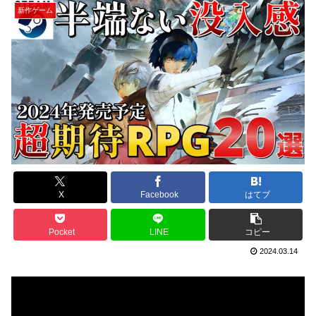
新作ゲーム
X
Facebook
はてブ
Pocket
LINE
コピー
2024.03.14