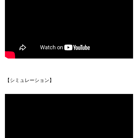
【シミュレーション】