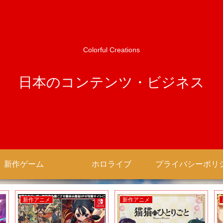
Colorful Creations
日本のコンテンツ・ビジネス
新作ゲーム
ホロライブ
新作アニメ
新作アニメ