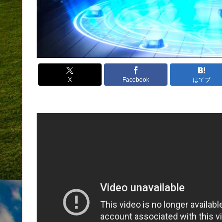
X
Facebook
はてブ