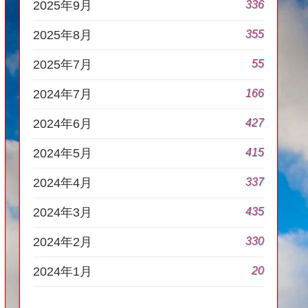
336
2025年9月
355
2025年8月
55
2025年7月
166
2024年7月
427
2024年6月
415
2024年5月
337
2024年4月
435
2024年3月
330
2024年2月
20
2024年1月