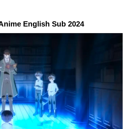
e English Sub 2024