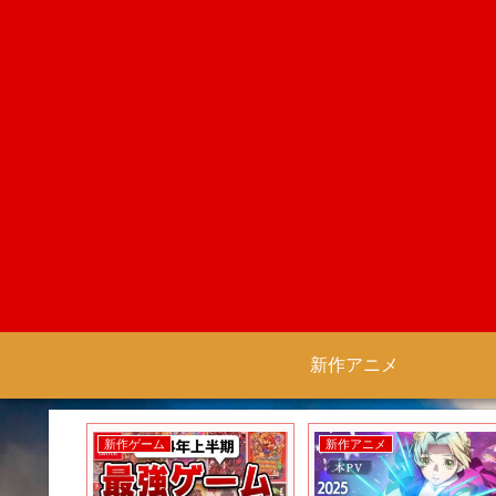
新作アニメ
新作ゲーム
新作アニメ