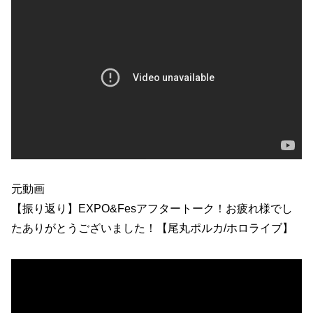
元動画
【振り返り】EXPO&Fesアフタートーク！お疲れ様でし
たありがとうございました！【尾丸ポルカ/ホロライブ】