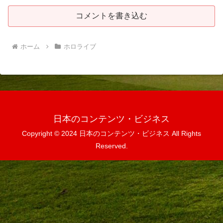
コメントを書き込む
ホーム
ホロライブ
日本のコンテンツ・ビジネス
Copyright © 2024 日本のコンテンツ・ビジネス All Rights
Reserved.