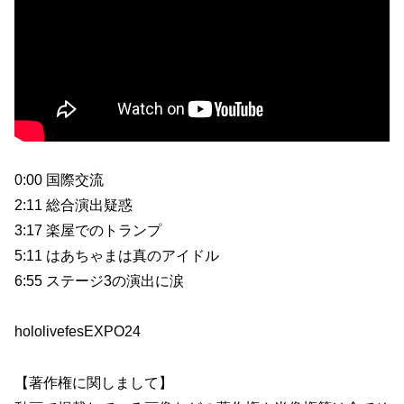
0:00 国際交流
2:11 総合演出疑惑
3:17 楽屋でのトランプ
5:11 はあちゃまは真のアイドル
6:55 ステージ3の演出に涙
hololivefesEXPO24
【著作権に関しまして】