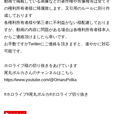
動画で掲載している画像などの著作権や肖像権等は全てそ
の権利所有者様に帰属致します。又引用のルールに則り作
成しております
各権利所有者様や第三者に不利益がない様配慮しておりま
すが、動画の内容に問題がある場合は各権利所有者様本人
からご連絡頂けましたら幸いです。
お手数ですがTwitterにご連絡を頂きますと、速やかに対応
可能です。
ホロライブ様の切り抜きをあげています
尾丸ポルカさんのチャンネルはこちら
https://www.youtube.com/@OmaruPolka
#ホロライブ#尾丸ポルカ#ホロライブ切り抜き
ホロライブ