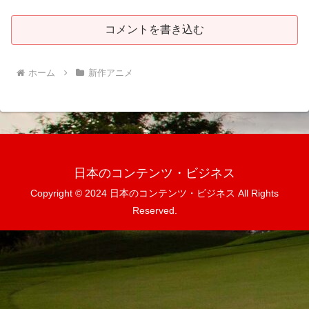
コメントを書き込む
ホーム
新作アニメ
日本のコンテンツ・ビジネス
Copyright © 2024 日本のコンテンツ・ビジネス All Rights
Reserved.