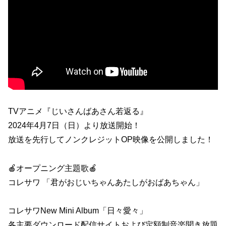
TVアニメ『じいさんばあさん若返る』
2024年4月7日（日）より放送開始！
放送を先行してノンクレジットOP映像を公開しました！
🍎オープニング主題歌🍎
コレサワ 「君がおじいちゃんあたしがおばあちゃん」
コレサワNew Mini Album「日々愛々」
各主要ダウンロード配信サイトおよび定額制音楽聞き放題