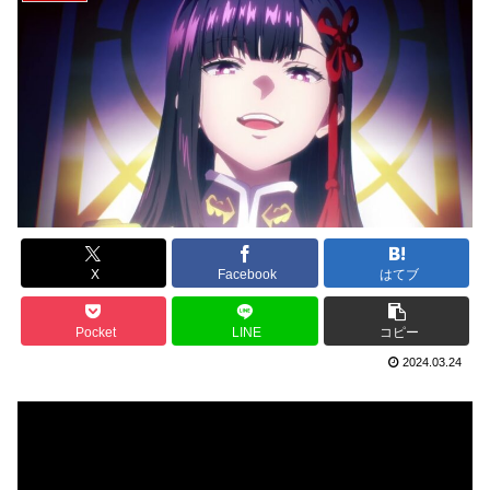
X
Facebook
はてブ
Pocket
LINE
コピー
2024.03.24