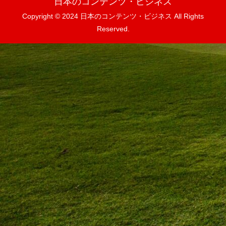
日本のコンテンツ・ビジネス
Copyright © 2024 日本のコンテンツ・ビジネス All Rights
Reserved.