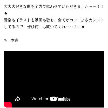
大大大好きな曲を全力で歌わせていただきました～～！！
🔥
音楽もイラストも動画も歌も、全てがカッコよさカンスト
してるので、ぜひ何回も聞いてくれ～～！！🔥
✎ 本家