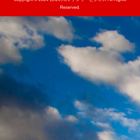
Reserved.