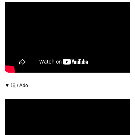
▼ 唱 / Ado