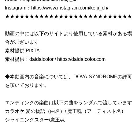
Instagram：https://www.instagram.com/keiji_ch/
★★★★★★★★★★★★★★★★★★★★★★★★★★
動画の中には以下のサイトより使用している素材がある場
合がございます
素材提供 PIXTA
素材提供：daidaicolor / https://daidaicolor.com
◆本動画内の音楽については、DOVA-SYNDROMEの許可
を頂いております。
エンディングの楽曲は以下の曲をランダムで流しています
カラオケ 愛の物語（曲名）/ 魔王魂（アーティスト名）
シャイニングスター/魔王魂