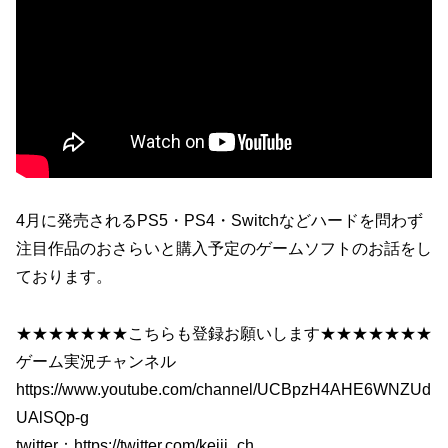
4月に発売されるPS5・PS4・Switchなどハードを問わず
注目作品のおさらいと購入予定のゲームソフトのお話をし
ております。
★★★★★★★こちらも登録お願いします★★★★★★★
ゲーム実況チャンネル
https://www.youtube.com/channel/UCBpzH4AHE6WNZUd
UAlSQp-g
twitter：https://twitter.com/keiji_ch