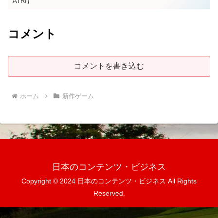
ATRI】
コメント
コメントを書き込む
ホーム
新作ゲーム
日本のコンテンツ・ビジネス
Copyright © 2024 日本のコンテンツ・ビジネス All Rights
Reserved.