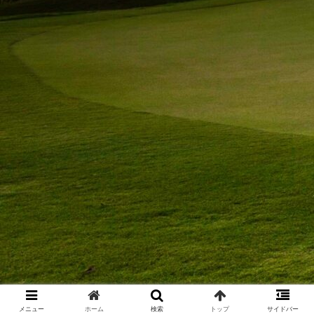
メニュー
ホーム
検索
トップ
サイドバー