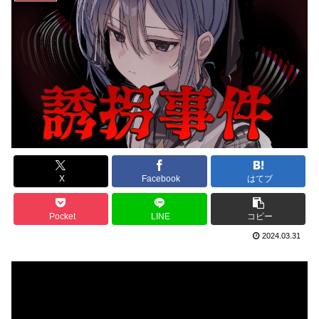
X
Facebook
はてブ
Pocket
LINE
コピー
2024.03.31