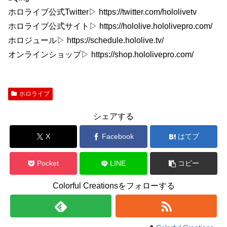
ホロライブ公式Twitter▷ https://twitter.com/hololivetv
ホロライブ公式サイト▷ https://hololive.hololivepro.com/
ホロジュール▷ https://schedule.hololive.tv/
オンラインショップ▷ https://shop.hololivepro.com/
ホロライブ
シェアする
X
Facebook
はてブ
Pocket
LINE
コピー
Colorful Creationsをフォローする