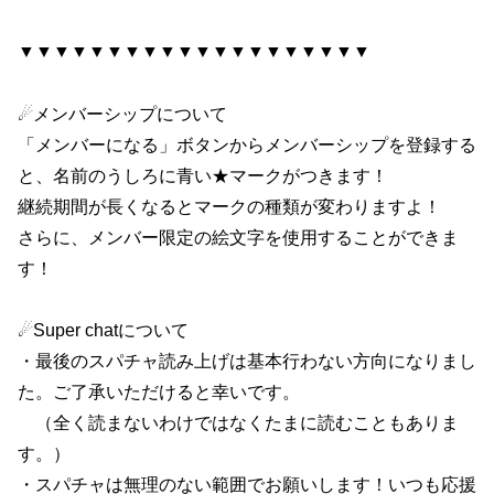
▼▼▼▼▼▼▼▼▼▼▼▼▼▼▼▼▼▼▼▼
☄メンバーシップについて
「メンバーになる」ボタンからメンバーシップを登録する
と、名前のうしろに青い★マークがつきます！
継続期間が長くなるとマークの種類が変わりますよ！
さらに、メンバー限定の絵文字を使用することができま
す！
☄Super chatについて
・最後のスパチャ読み上げは基本行わない方向になりまし
た。ご了承いただけると幸いです。
（全く読まないわけではなくたまに読むこともありま
す。）
・スパチャは無理のない範囲でお願いします！いつも応援