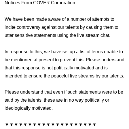
Notices From COVER Corporation
We have been made aware of a number of attempts to
incite controversy against our talents by causing them to
utter sensitive statements using the live stream chat.
In response to this, we have set up a list of terms unable to
be mentioned at present to prevent this. Please understand
that this response is not politically motivated and is
intended to ensure the peaceful live streams by our talents.
Please understand that even if such statements were to be
said by the talents, these are in no way politically or
ideologically motivated.
▼▼▼▼▼▼▼▼▼▼▼▼▼▼▼▼▼▼▼▼