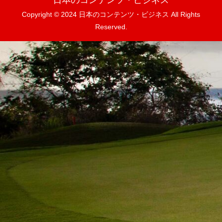
Copyright © 2024 日本のコンテンツ・ビジネス All Rights
Reserved.