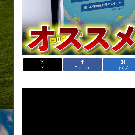
X
Facebook
はてブ