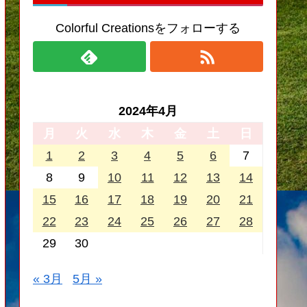
Colorful Creationsをフォローする
2024年4月
月
火
水
木
金
土
日
1
2
3
4
5
6
7
8
9
10
11
12
13
14
15
16
17
18
19
20
21
22
23
24
25
26
27
28
29
30
« 3月
5月 »