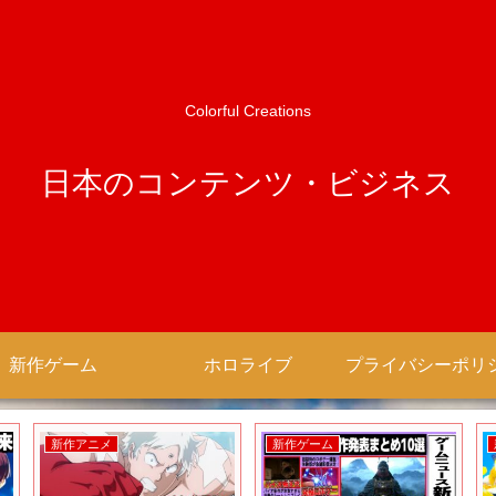
Colorful Creations
日本のコンテンツ・ビジネス
新作ゲーム
ホロライブ
新作アニメ
新作ゲーム