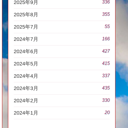
336
2025年9月
355
2025年8月
55
2025年7月
166
2024年7月
427
2024年6月
415
2024年5月
337
2024年4月
435
2024年3月
330
2024年2月
20
2024年1月