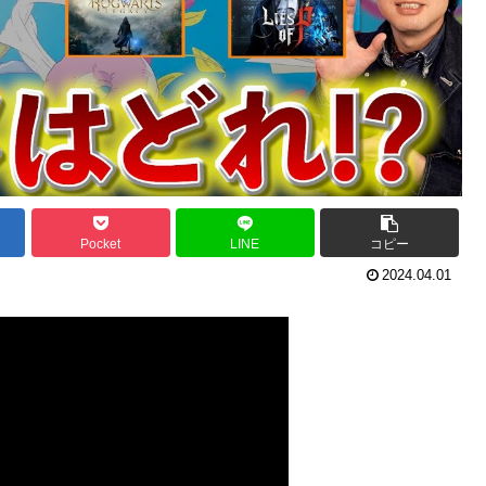
Pocket
LINE
コピー
2024.04.01