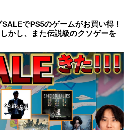
SALEでPS5のゲームがお買い得！
？しかし、また伝説級のクソゲーを