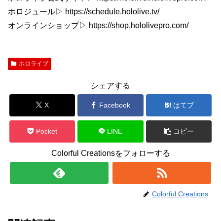
ホロジュール▷ https://schedule.hololive.tv/
オンラインショップ▷ https://shop.hololivepro.com/
ホロライブ
シェアする
X
Facebook
はてブ
Pocket
LINE
コピー
Colorful Creationsをフォローする
Colorful Creations