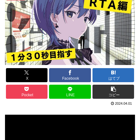
X
Facebook
はてブ
Pocket
LINE
コピー
2024.04.01