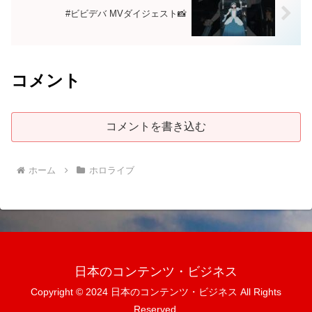
#ビビデバ MVダイジェスト📸
コメント
コメントを書き込む
ホーム
ホロライブ
日本のコンテンツ・ビジネス
Copyright © 2024 日本のコンテンツ・ビジネス All Rights
Reserved.