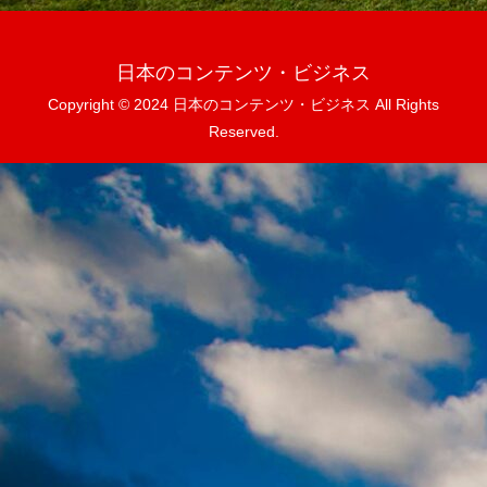
日本のコンテンツ・ビジネス
Copyright © 2024 日本のコンテンツ・ビジネス All Rights
Reserved.