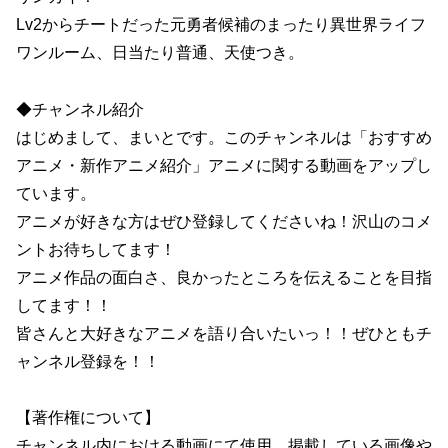
Lv2からチートだった元勇者候補のまったり異世界ライフ
ワンルーム、日当たり普通、天使つき。
◆チャンネル紹介
はじめまして、まいとです。このチャンネルは「おすすめ
アニメ・新作アニメ紹介」アニメに関する動画をアップし
ています。
アニメが好きな方はぜひ登録してくださいね！沢山のコメ
ントお待ちしてます！
アニメ作品の面白さ、良かったところを伝えることを目指
してます！！
皆さんと大好きなアニメを語り合いたいっ！！ぜひともチ
ャンネル登録を！！
【著作権について】
チャンネル内における動画にて使用、掲載している画像や