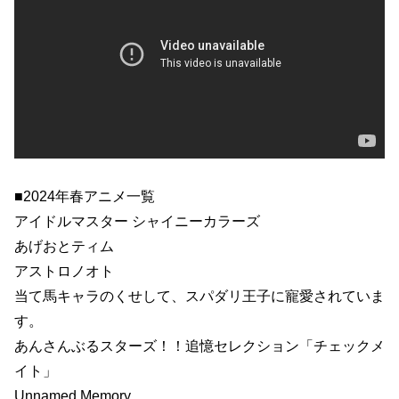
■2024年春アニメ一覧
アイドルマスター シャイニーカラーズ
あげおとティム
アストロノオト
当て馬キャラのくせして、スパダリ王子に寵愛されていま
す。
あんさんぶるスターズ！！追憶セレクション「チェックメ
イト」
Unnamed Memory