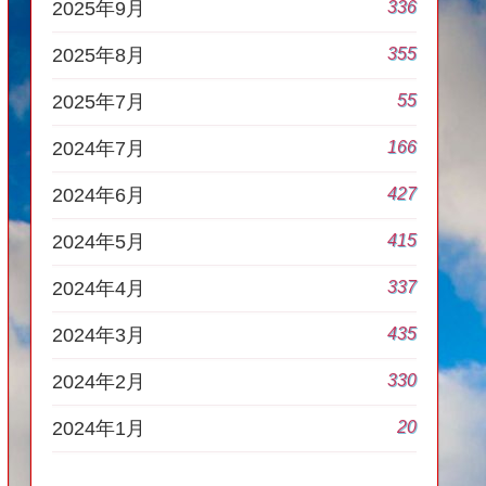
336
2025年9月
355
2025年8月
55
2025年7月
166
2024年7月
427
2024年6月
415
2024年5月
337
2024年4月
435
2024年3月
330
2024年2月
20
2024年1月