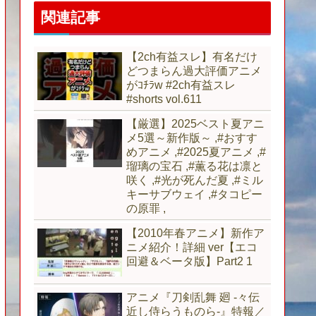
関連記事
【2ch有益スレ】有名だけ
どつまらん過大評価アニメ
がｺﾁﾗw #2ch有益スレ
#shorts vol.611
【厳選】2025ベスト夏アニ
メ5選～新作版～ ,#おすす
めアニメ ,#2025夏アニメ ,#
瑠璃の宝石 ,#薫る花は凛と
咲く ,#光が死んだ夏 ,#ミル
キーサブウェイ ,#タコピー
の原罪 ,
【2010年春アニメ】新作ア
ニメ紹介！詳細 ver【エコ
回避＆ベータ版】Part2 1
アニメ『刀剣乱舞 廻 -々伝
近し侍らうものら-』特報／