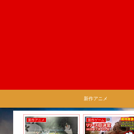
新作アニメ
新作アニメ
新作ゲーム