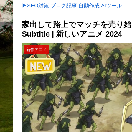
▶SEO対策 ブログ記事 自動作成 AIツール
家出して路上でマッチを売り始めた アニ
Subtitle | 新しいアニメ 2024
新作アニメ