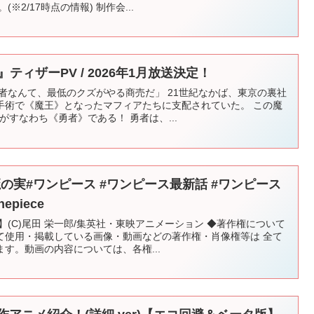
※2/17時点の情報) 制作会...
ティザーPV / 2026年1月放送決定！
者なんて、最低のクズがやる商売だ」 21世紀なかば、東京の裏社
手術で《魔王》となったマフィアたちに支配されていた。 この魔
がすなわち《勇者》である！ 勇者は、...
の実#ワンピース #ワンピース最新話 #ワンピース
epiece
】(C)尾田 栄一郎/集英社・東映アニメーション ◆著作権について
て使用・掲載している画像・動画などの著作権・肖像権等は 全て
す。動画の内容については、各権...