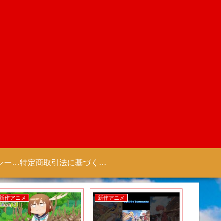
プライバシーポリシー 【Colorful Creation】
特定商取引法に基づく表記（商取引に関する開示）
新作アニメ
新作アニメ
新作ゲー