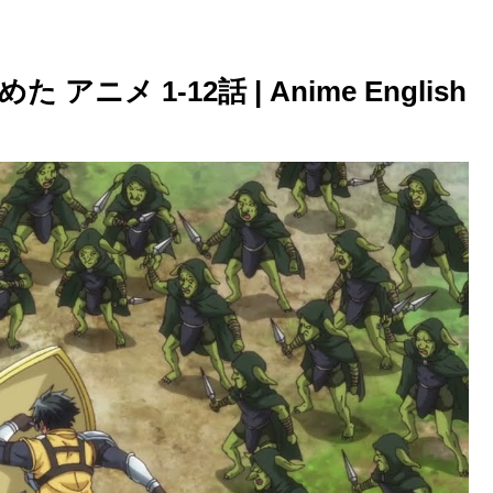
メ 1-12話 | Anime English