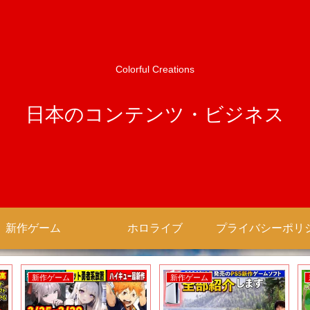
Colorful Creations
日本のコンテンツ・ビジネス
新作ゲーム
ホロライブ
新作ゲーム
新作ゲーム