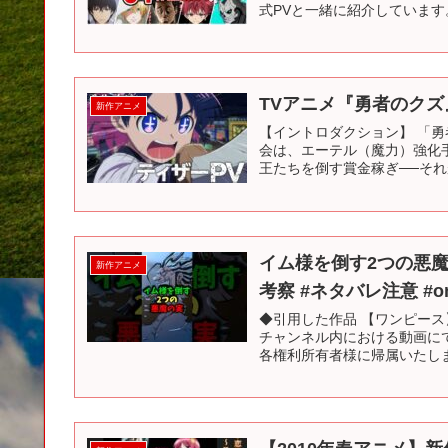
式PVと一緒に紹介しています。(
TVアニメ『勇者のクズ』
新作アニメ
【イントロダクション】 「勇
会は、エーテル（魔力）強化
王たちを倒す賞金稼ぎ──それ
イム様を倒す2つの悪魔
新作アニメ
考察 #ネタバレ注意 #on
◆引用した作品 【ワンピース
チャンネル内における動画に
各権利所有者様に帰属いたしま