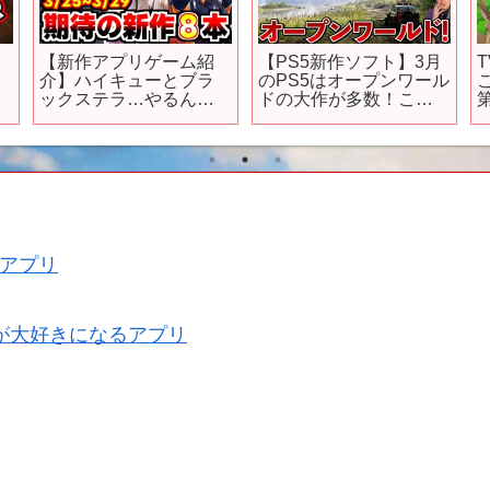
【新作アプリゲーム紹
【PS5新作ソフト】3月
介】ハイキューとブラ
のPS5はオープンワール
ックステラ…やるんだ
ドの大作が多数！この
な！？今…！ここで！
動画できっと知らなか
の週！
ったゲームが見つか
る！【PS5おすすめゲー
ム】
ゲ
ー
アプリ
が大好きになるアプリ