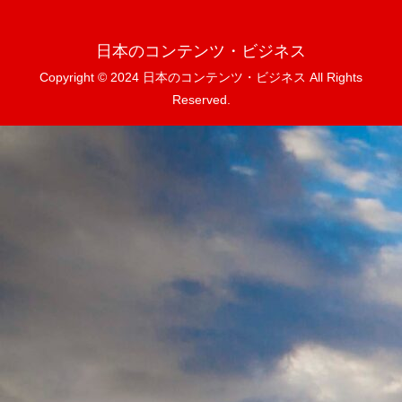
日本のコンテンツ・ビジネス
Copyright © 2024 日本のコンテンツ・ビジネス All Rights
Reserved.