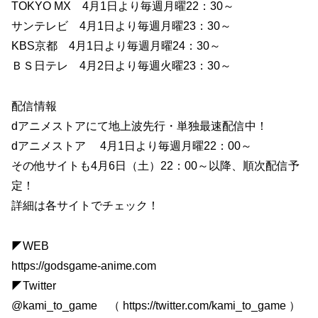
TOKYO MX 4月1日より毎週月曜22：30～
サンテレビ 4月1日より毎週月曜23：30～
KBS京都 4月1日より毎週月曜24：30～
ＢＳ日テレ 4月2日より毎週火曜23：30～
配信情報
dアニメストアにて地上波先行・単独最速配信中！
dアニメストア 4月1日より毎週月曜22：00～
その他サイトも4月6日（土）22：00～以降、順次配信予
定！
詳細は各サイトでチェック！
◤WEB
https://godsgame-anime.com
◤Twitter
@kami_to_game （ https://twitter.com/kami_to_game ）