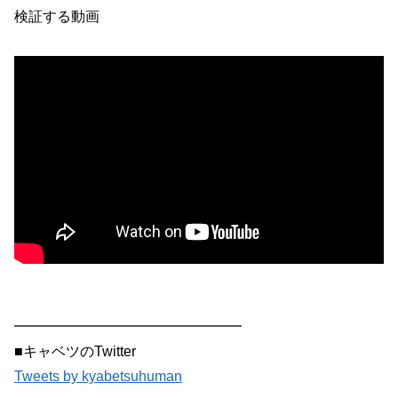
検証する動画
━━━━━━━━━━━━━━━━
■キャベツのTwitter
Tweets by kyabetsuhuman