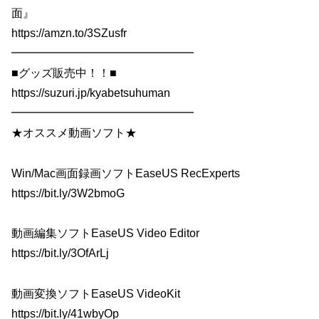
面』
https://amzn.to/3SZusfr
━━━━━━━━━━━━━━━━
■グッズ販売中！！■
https://suzuri.jp/kyabetsuhuman
━━━━━━━━━━━━━━━━
★オススメ動画ソフト★
Win/Mac画面録画ソフトEaseUS RecExperts
https://bit.ly/3W2bmoG
動画編集ソフトEaseUS Video Editor
https://bit.ly/3OfArLj
動画変換ソフトEaseUS VideoKit
https://bit.ly/41wbyOp