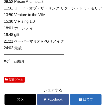
09:52 Prison Architect 2
11:31 ロード・オブ・ザ・リング リターン・トゥ・モリア
13:50 Venture to the Vile
15:30 V Rising 1.0
18:01 ホーンティー
19:48 gift
21:21 ペーパーマリオRPGリメイク
24:02 最後
━━━━━━━━━━━━━━━━
#ゲーム紹介
新作ゲーム
シェアする
X
Facebook
はてブ