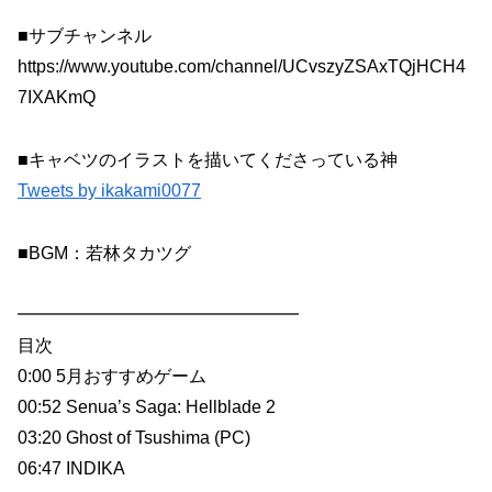
■サブチャンネル
https://www.youtube.com/channel/UCvszyZSAxTQjHCH4
7IXAKmQ
■キャベツのイラストを描いてくださっている神
Tweets by ikakami0077
■BGM：若林タカツグ
━━━━━━━━━━━━━━━━
目次
0:00 5月おすすめゲーム
00:52 Senua’s Saga: Hellblade 2
03:20 Ghost of Tsushima (PC)
06:47 INDIKA