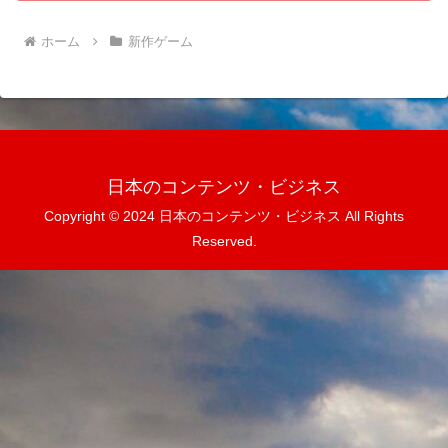
ホーム
新作ゲーム
日本のコンテンツ・ビジネス
Copyright © 2024 日本のコンテンツ・ビジネス All Rights
Reserved.