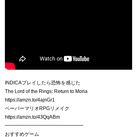
INDICAプレイしたら恐怖を感じた
The Lord of the Rings: Return to Moria
https://amzn.to/4ajnGr1
ペーパーマリオRPGリメイク
https://amzn.to/43QqABm
━━━━━━━━━━━━━━━━
おすすめゲーム