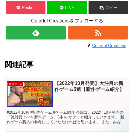
Pocket
LINE
コピー
Colorful Creationsをフォローする
Colorful Creations
関連記事
【2022年10月発売】大注目の新
新作ゲーム
作ゲーム5選【新作ゲーム紹介】
#2022年10月 #新作ゲーム #ゲーム紹介 今回は、2022年10月発売の
「絶対買うべき新作ゲーム」5本を サクッと紹介していきます。 新
作ゲーム購入の参考にしていただければと思います。 また、みなさ
んが注目している新作ゲームがあれば ...