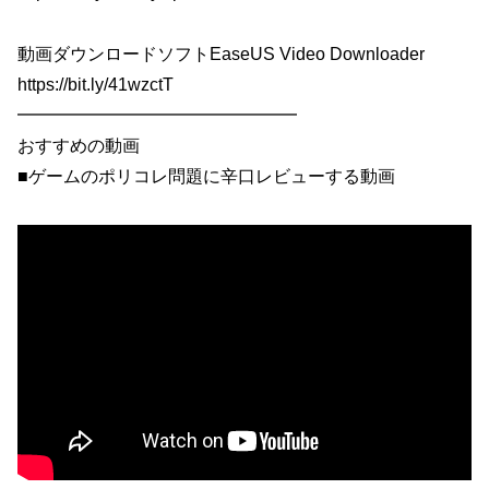
動画ダウンロードソフトEaseUS Video Downloader
https://bit.ly/41wzctT
━━━━━━━━━━━━━━━━
おすすめの動画
■ゲームのポリコレ問題に辛口レビューする動画