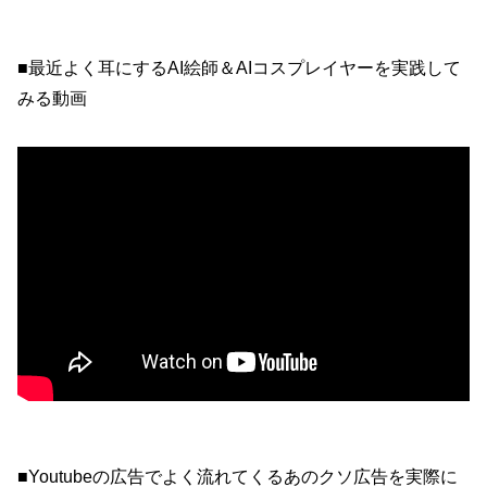
■最近よく耳にするAI絵師＆AIコスプレイヤーを実践して
みる動画
■Youtubeの広告でよく流れてくるあのクソ広告を実際に