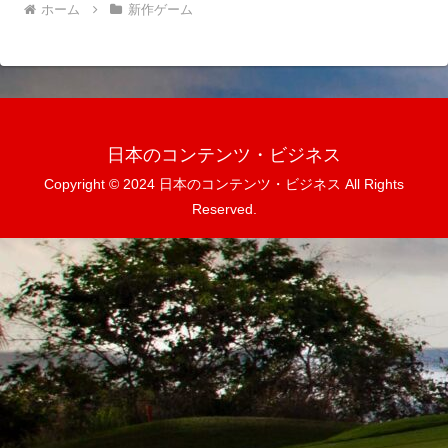
ホーム
新作ゲーム
日本のコンテンツ・ビジネス
Copyright © 2024 日本のコンテンツ・ビジネス All Rights
Reserved.