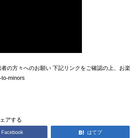
者の方々へのお願い 下記リンクをご確認の上、お楽
to-minors
ェアする
Facebook
はてブ