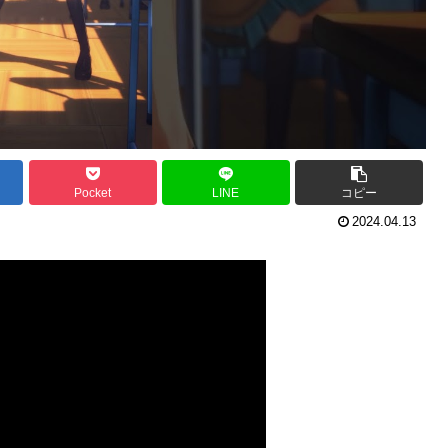
Pocket
LINE
コピー
2024.04.13