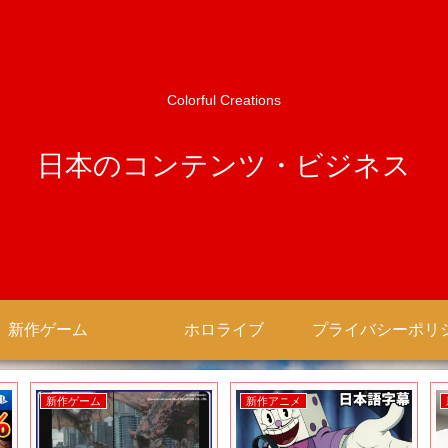
Colorful Creations
日本のコンテンツ・ビジネス
新作ゲーム
ホロライブ
新作ゲーム
新作アニメ