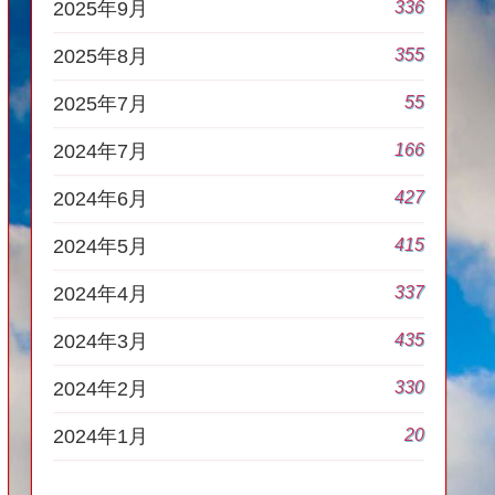
336
2025年9月
355
2025年8月
55
2025年7月
166
2024年7月
427
2024年6月
415
2024年5月
337
2024年4月
435
2024年3月
330
2024年2月
20
2024年1月