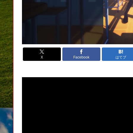
X
Facebook
はてブ