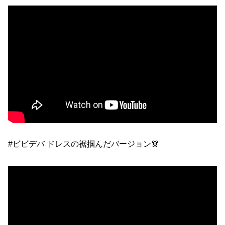
#ビビデバ ドレスの裾掴んだバージョン👗