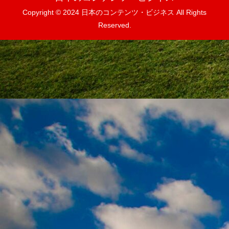
Copyright © 2024 日本のコンテンツ・ビジネス All Rights
Reserved.