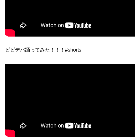
ビビデバ踊ってみた！！！#shorts