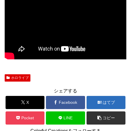
ホロライブ
シェアする
X
Facebook
はてブ
Pocket
LINE
コピー
Colorful Creationsをフォローする