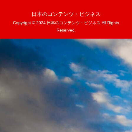
日本のコンテンツ・ビジネス
Copyright © 2024 日本のコンテンツ・ビジネス All Rights
Reserved.