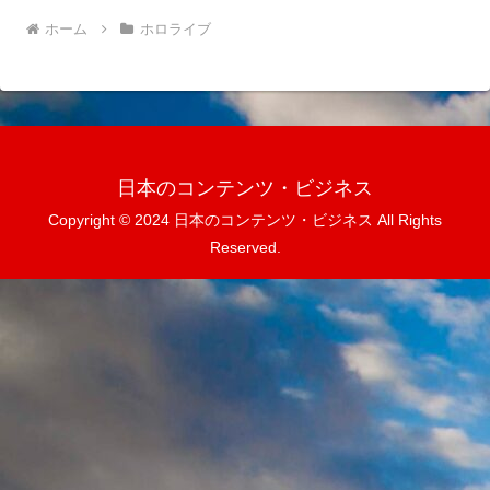
ホーム
ホロライブ
日本のコンテンツ・ビジネス
Copyright © 2024 日本のコンテンツ・ビジネス All Rights
Reserved.