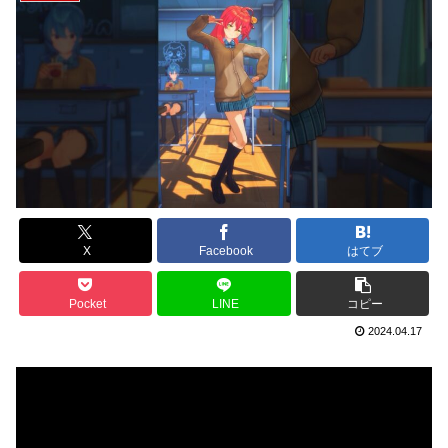
X
Facebook
はてブ
Pocket
LINE
コピー
2024.04.17