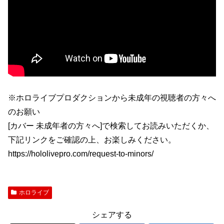
※ホロライブプロダクションから未成年の視聴者の方々へ
のお願い
[カバー 未成年者の方々へ]で検索してお読みいただくか、
下記リンクをご確認の上、お楽しみください。
https://hololivepro.com/request-to-minors/
ホロライブ
シェアする