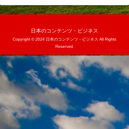
日本のコンテンツ・ビジネス
Copyright © 2024 日本のコンテンツ・ビジネス All Rights
Reserved.