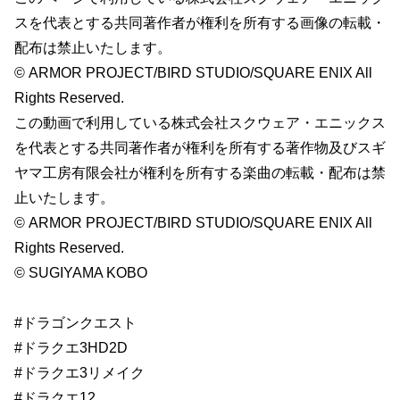
スを代表とする共同著作者が権利を所有する画像の転載・
配布は禁止いたします。
© ARMOR PROJECT/BIRD STUDIO/SQUARE ENIX All
Rights Reserved.
この動画で利用している株式会社スクウェア・エニックス
を代表とする共同著作者が権利を所有する著作物及びスギ
ヤマ工房有限会社が権利を所有する楽曲の転載・配布は禁
止いたします。
© ARMOR PROJECT/BIRD STUDIO/SQUARE ENIX All
Rights Reserved.
© SUGIYAMA KOBO
#ドラゴンクエスト
#ドラクエ3HD2D
#ドラクエ3リメイク
#ドラクエ12