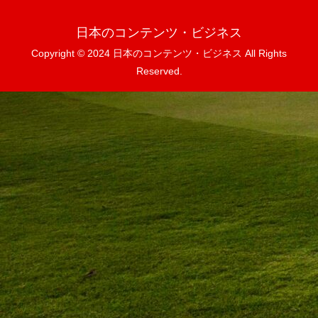
日本のコンテンツ・ビジネス
Copyright © 2024 日本のコンテンツ・ビジネス All Rights
Reserved.