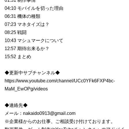
01:31 制作事情
04:10 モバイルを切った理由
06:31 機体の種類
07:23 マネタイズは？
08:25 戦闘
10:43 マシュマークについて
12:57 期待出来るか？
15:52 まとめ
◆更新中サブチャンネル◆
https://www.youtube.com/channel/UCc0YFk6FXP4bc-
MaM_EwOPg/videos
◆連絡先◆
メール：nakaido0913@gmail.com
※企業様からのお仕事、ご相談受け付けております。