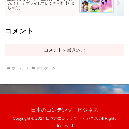
カバリー』プレイしていくぞ～🌟【たま
ちゃん】
コメント
コメントを書き込む
ホーム
新作ゲーム
日本のコンテンツ・ビジネス
Copyright © 2024 日本のコンテンツ・ビジネス All Rights
Reserved.