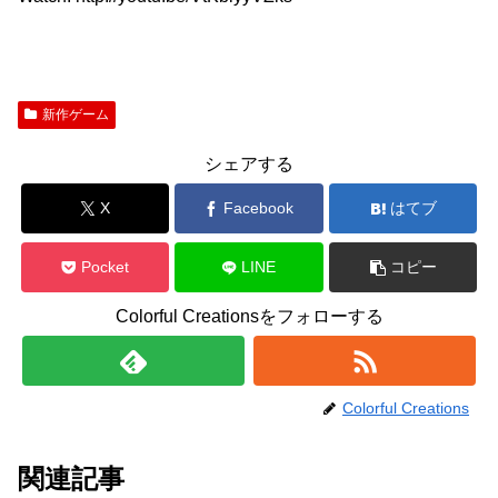
新作ゲーム
シェアする
X
Facebook
はてブ
Pocket
LINE
コピー
Colorful Creationsをフォローする
Colorful Creations
関連記事