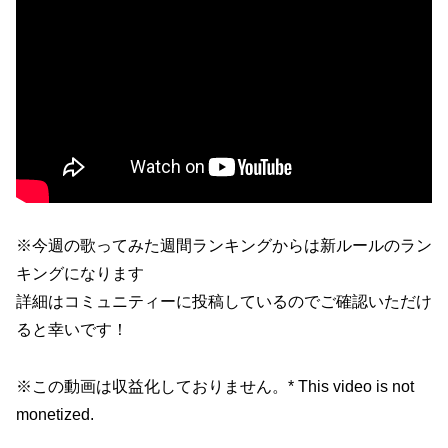
※今週の歌ってみた週間ランキングからは新ルールのラン
キングになります
詳細はコミュニティーに投稿しているのでご確認いただけ
ると幸いです！
※この動画は収益化しておりません。* This video is not
monetized.