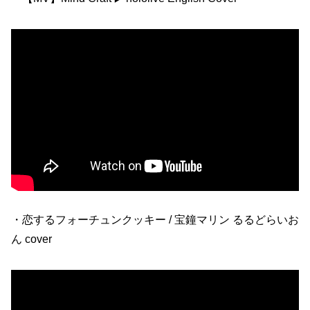
・恋するフォーチュンクッキー / 宝鐘マリン るるどらいお
ん cover