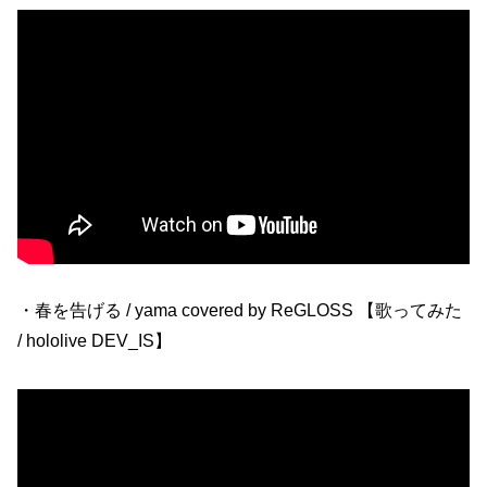
・春を告げる / yama covered by ReGLOSS 【歌ってみた
/ hololive DEV_IS】