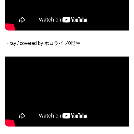
・ray / covered by ホロライブ0期生