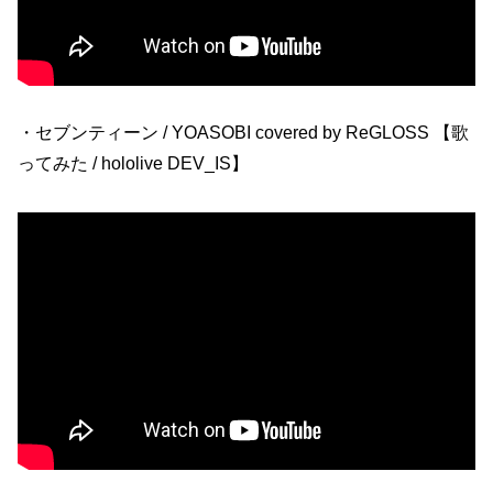
・セブンティーン / YOASOBI covered by ReGLOSS 【歌
ってみた / hololive DEV_IS】