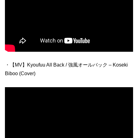
・【MV】Kyoufuu All Back / 強風オールバック – Koseki
Biboo (Cover)