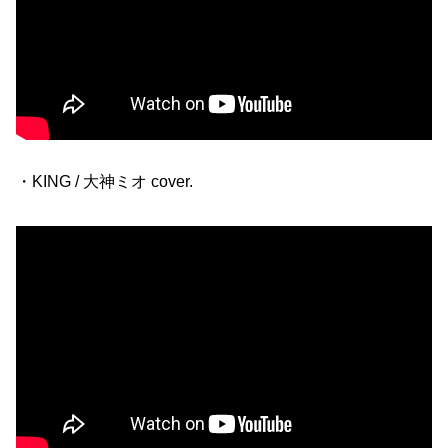
・KING / 大神ミオ cover.