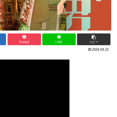
Pocket
LINE
コピー
2024.04.22