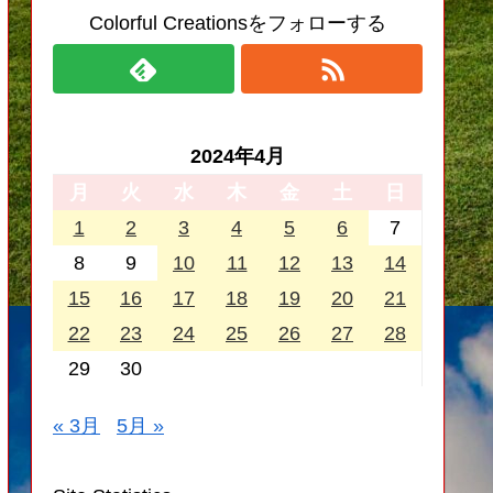
Colorful Creationsをフォローする
2024年4月
月
火
水
木
金
土
日
1
2
3
4
5
6
7
8
9
10
11
12
13
14
15
16
17
18
19
20
21
22
23
24
25
26
27
28
29
30
« 3月
5月 »