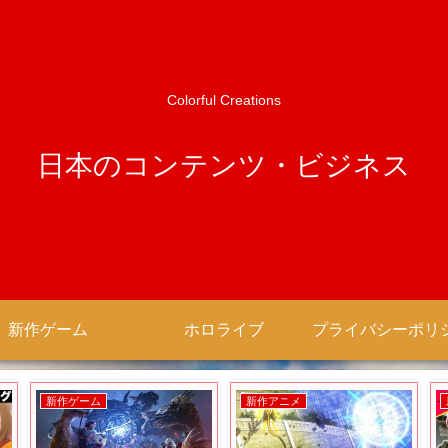
Colorful Creations
日本のコンテンツ・ビジネス
新作ゲーム
ホロライブ
新作ゲーム
新作アニメ