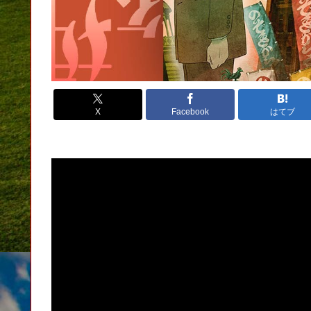
X
Facebook
はてブ