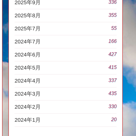
336
2025年9月
355
2025年8月
55
2025年7月
166
2024年7月
427
2024年6月
415
2024年5月
337
2024年4月
435
2024年3月
330
2024年2月
20
2024年1月