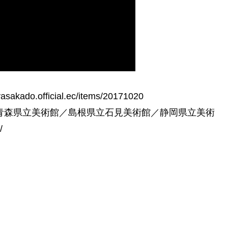
.official.ec/items/20171020
』(青森県立美術館／島根県立石見美術館／静岡県立美術
/