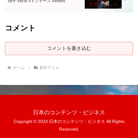
翔平 #野球 #ドジャース #shorts
コメント
コメントを書き込む
ホーム
新作アニメ
日本のコンテンツ・ビジネス
Copyright © 2024 日本のコンテンツ・ビジネス All Rights
Reserved.