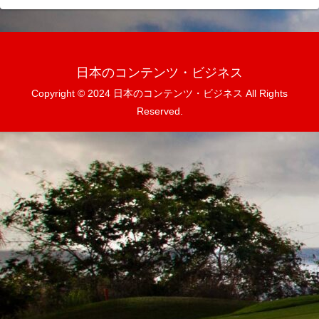
日本のコンテンツ・ビジネス
Copyright © 2024 日本のコンテンツ・ビジネス All Rights
Reserved.