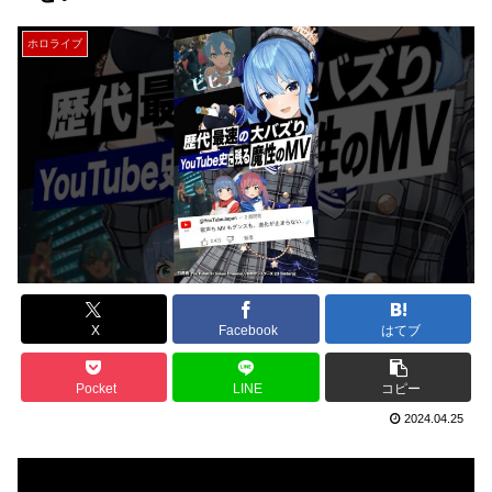
ホロライブ
X
Facebook
はてブ
Pocket
LINE
コピー
2024.04.25