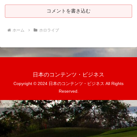
コメントを書き込む
ホーム
ホロライブ
日本のコンテンツ・ビジネス
Copyright © 2024 日本のコンテンツ・ビジネス All Rights
Reserved.