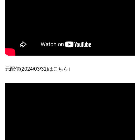
元配信(2024/03/31)はこちら↓