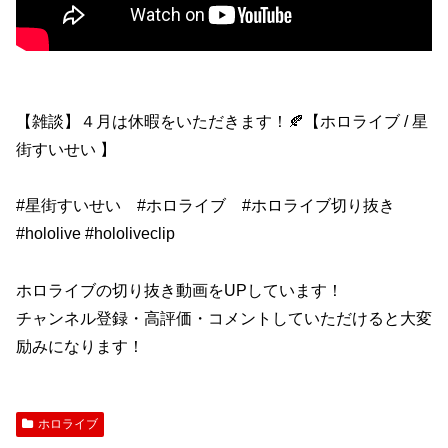
【雑談】４月は休暇をいただきます！🍂【ホロライブ / 星
街すいせい 】
#星街すいせい #ホロライブ #ホロライブ切り抜き
#hololive #hololiveclip
ホロライブの切り抜き動画をUPしています！
チャンネル登録・高評価・コメントしていただけると大変
励みになります！
ホロライブ