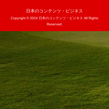
日本のコンテンツ・ビジネス
Copyright © 2024 日本のコンテンツ・ビジネス All Rights
Reserved.