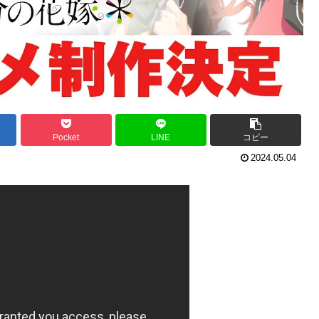
Pocket
LINE
コピー
2024.05.04