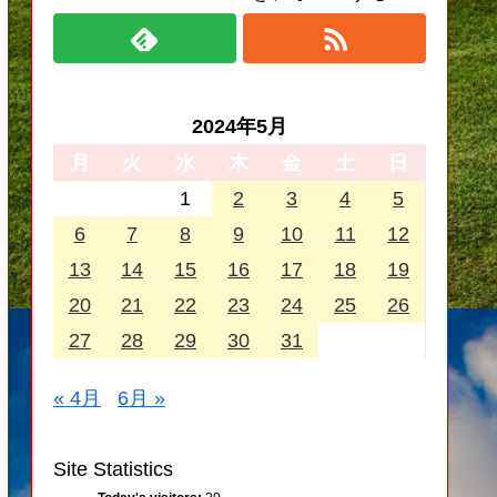
2024年5月
月
火
水
木
金
土
日
1
2
3
4
5
6
7
8
9
10
11
12
13
14
15
16
17
18
19
20
21
22
23
24
25
26
27
28
29
30
31
« 4月
6月 »
Site Statistics