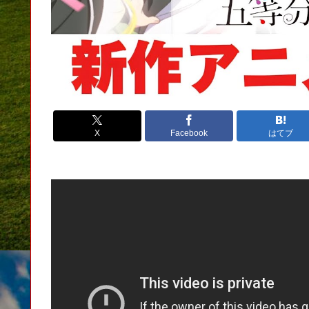
X
Facebook
はてブ