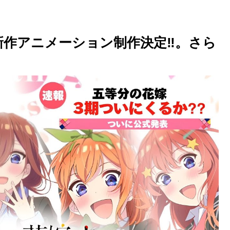
新作アニメーション制作決定‼︎。さら