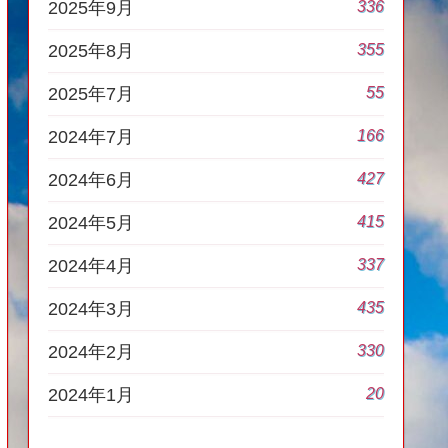
336
2025年9月
355
2025年8月
55
2025年7月
166
2024年7月
427
2024年6月
415
2024年5月
337
2024年4月
435
2024年3月
330
2024年2月
20
2024年1月