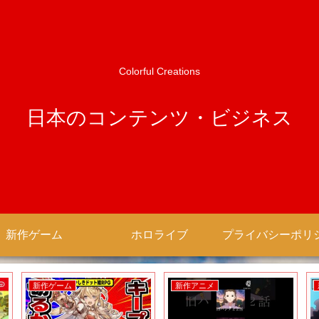
Colorful Creations
日本のコンテンツ・ビジネス
新作ゲーム
ホロライブ
新作ゲーム
新作アニメ