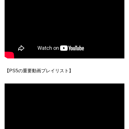
【PS5の重要動画プレイリスト】