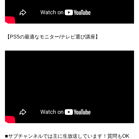
【PS5の最適なモニター/テレビ選び講座】
■サブチャンネルでは主に生放送しています！質問もOK