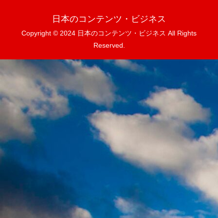
日本のコンテンツ・ビジネス
Copyright © 2024 日本のコンテンツ・ビジネス All Rights
Reserved.