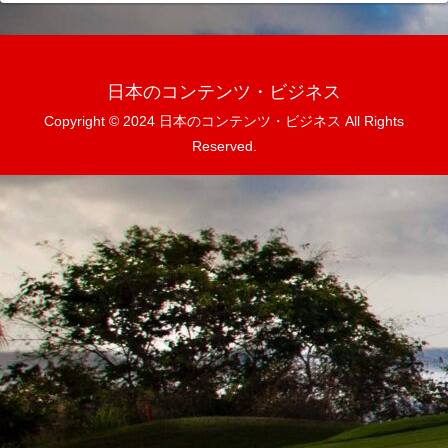
日本のコンテンツ・ビジネス
Copyright © 2024 日本のコンテンツ・ビジネス All Rights
Reserved.