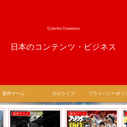
Colorful Creations
日本のコンテンツ・ビジネス
新作ゲーム
ホロライブ
新作アニメ
新作ゲーム