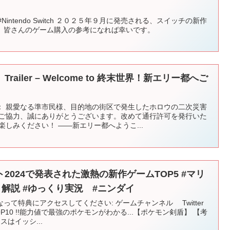
intendo Switch ２０２５年９月に発売される、スイッチの新作
。皆さんのゲーム購入の参考になれば幸いです。
ailer – Welcome to 終末世界！新エリー都へご
： 親愛なる準市民様、目的地の街区で発生したホロウの二次災害
るご協力、誠にありがとうございます。改めて通行許可を発行いた
楽しみください！ ——新エリー都へようこ...
2024で発表された激熱の新作ゲームTOP5 #マリ
り解説 #ゆっくり実況 #ニンダイ
って特典にアクセスしてください: ゲームチャンネル Twitter
P10 !!能力値で最強のポケモンがわかる...【ポケモン剣盾】 【考
スはイッシ...