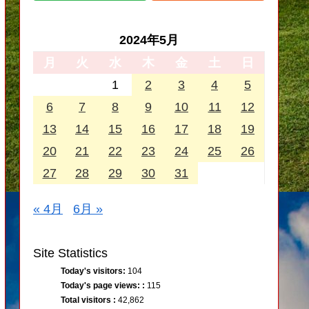
2024年5月
月
火
水
木
金
土
日
1
2
3
4
5
6
7
8
9
10
11
12
13
14
15
16
17
18
19
20
21
22
23
24
25
26
27
28
29
30
31
« 4月
6月 »
Site Statistics
Today's visitors:
104
Today's page views: :
115
Total visitors :
42,862