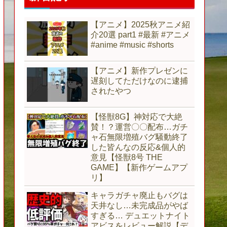
【アニメ】2025秋アニメ紹
介20選 part1 #最新 #アニメ
#anime #music #shorts
【アニメ】新作プレゼンに
遅刻してただけなのに逮捕
されたやつ
【怪獣8G】神対応で大絶
賛！？運営〇〇配布…ガチ
ャ石無限増殖バグ騒動終了
した皆んなの反応&個人的
意見【怪獣8号 THE
GAME】【新作ゲームアプ
リ】
キャラガチャ廃止もバグは
天井なし…未完成品がやば
すぎる… デュエットナイト
アビスをレビュー解説【デ