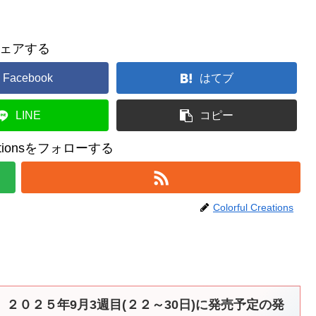
ェアする
Facebook
はてブ
LINE
コピー
reationsをフォローする
Colorful Creations
２０２５年9月3週目(２２～30日)に発売予定の発