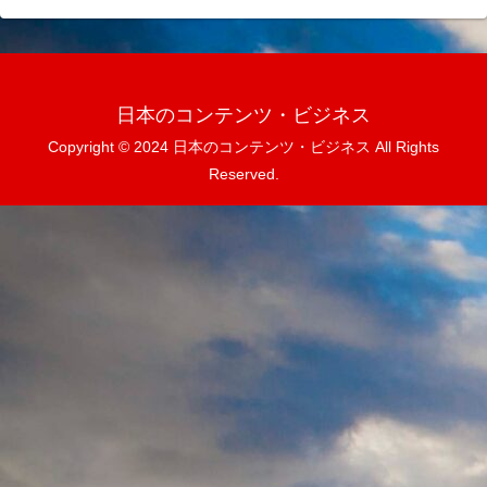
日本のコンテンツ・ビジネス
Copyright © 2024 日本のコンテンツ・ビジネス All Rights
Reserved.