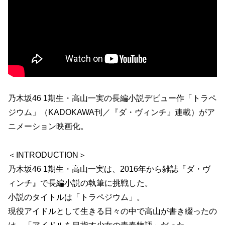
乃木坂46 1期生・高山一実の長編小説デビュー作「トラペ
ジウム」（KADOKAWA刊／『ダ・ヴィンチ』連載）がア
ニメーション映画化。
＜INTRODUCTION＞
乃木坂46 1期生・高山一実は、2016年から雑誌『ダ・ヴ
ィンチ』で長編小説の執筆に挑戦した。
小説のタイトルは「トラペジウム」。
現役アイドルとして生きる日々の中で高山が書き綴ったの