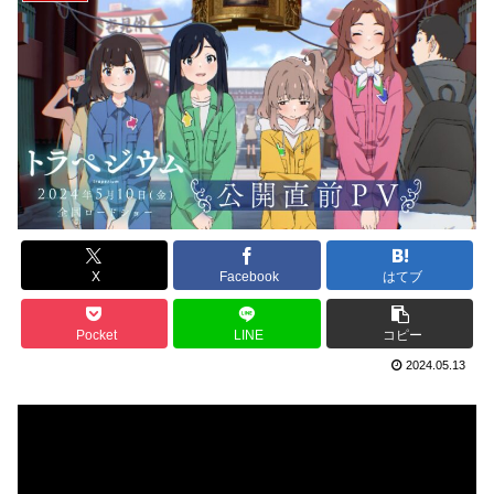
X
Facebook
はてブ
Pocket
LINE
コピー
2024.05.13